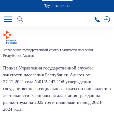
Труд и занятость
Управление государственной службы занятости населения
Республики Адыгея
Приказ Управления государственной службы
занятости населения Республики Адыгея от
27.12.2021 года №01/2-147 "Об утверждении
государственного социального заказа по направлению
деятельности "Социальная адаптация граждан на
рынке труда на 2022 год и плановый период 2023-
2024 годы".