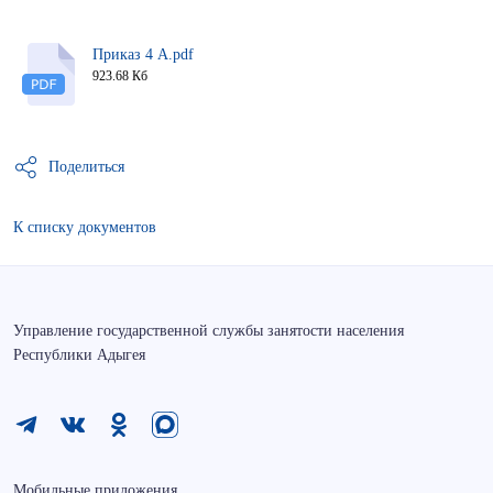
Приказ 4 А.pdf
923.68 Кб
Поделиться
К списку документов
Управление государственной службы занятости населения
Республики Адыгея
Мобильные приложения