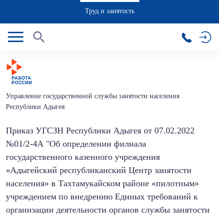
Труд и занятость
Управление государственной службы занятости населения
Республики Адыгея
Приказ УГСЗН Республики Адыгея от 07.02.2022
№01/2-4А "Об определении филиала
государственного казенного учреждения
«Адыгейский республиканский Центр занятости
населения» в Тахтамукайском районе «пилотным»
учреждением по внедрению Единых требований к
организации деятельности органов службы занятости