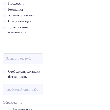
Профессия
Компания
Умения и навыки
Специализация
Должностные
обязанности
Отображать вакансии
без зарплаты
Образование
Не имеющие