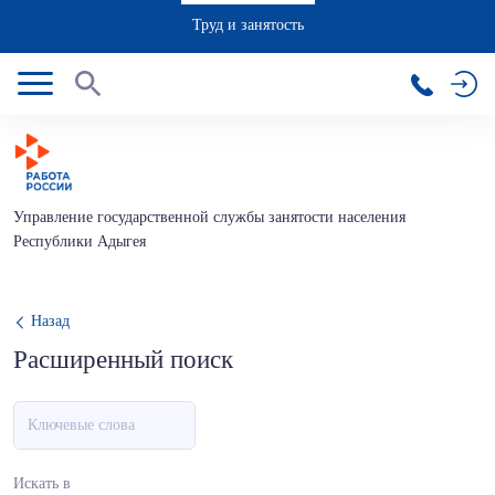
Труд и занятость
Управление государственной службы занятости населения
Республики Адыгея
Назад
Расширенный поиск
Искать в