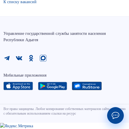
К списку вакансий
Управление государственной службы занятости населения
Республики Адыгея
Мобильные приложения
Все права защищены. Любое копирование собственных материалов сайта разрешено
с обязательным использованием ссылки на ресурс