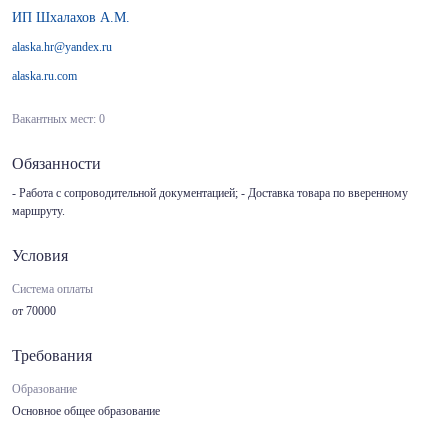
ИП Шхалахов А.М.
alaska.hr@yandex.ru
alaska.ru.com
Вакантных мест: 0
Обязанности
- Работа с сопроводительной документацией; - Доставка товара по вверенному
маршруту.
Условия
Система оплаты
от 70000
Требования
Образование
Основное общее образование