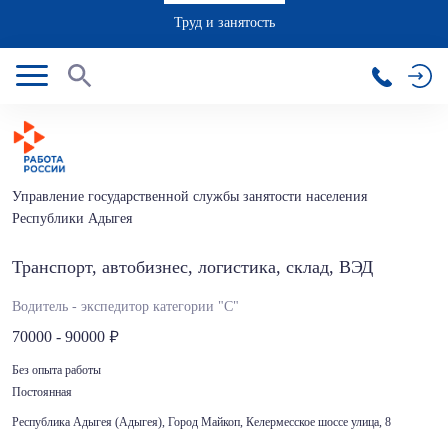
Труд и занятость
Управление государственной службы занятости населения
Республики Адыгея
Транспорт, автобизнес, логистика, склад, ВЭД
Водитель - экспедитор категории "С"
70000 - 90000
Без опыта работы
Постоянная
Республика Адыгея (Адыгея), Город Майкоп, Келермесское шоссе улица, 8