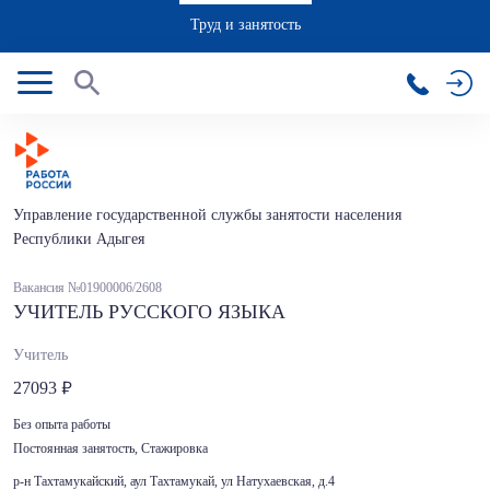
Труд и занятость
Управление государственной службы занятости населения
Республики Адыгея
Вакансия №01900006/2608
УЧИТЕЛЬ РУССКОГО ЯЗЫКА
Учитель
27093
Без опыта работы
Постоянная занятость, Стажировка
р-н Тахтамукайский, аул Тахтамукай, ул Натухаевская, д.4