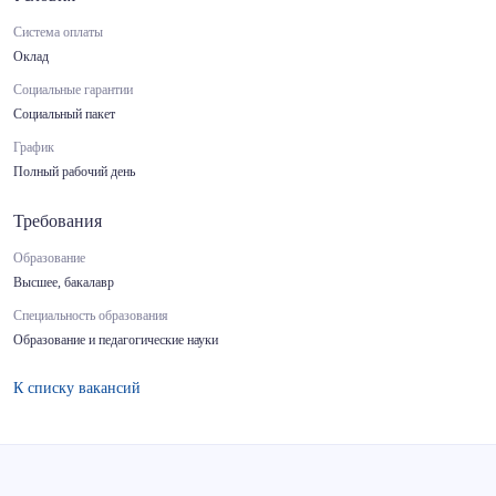
Система оплаты
Оклад
Социальные гарантии
Социальный пакет
График
Полный рабочий день
Требования
Образование
Высшее, бакалавр
Специальность образования
Образование и педагогические науки
К списку вакансий