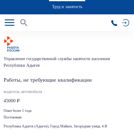
Труд и занятость
Управление государственной службы занятости населения
Республики Адыгея
Работы, не требующие квалификации
водитель автомобиля
45000
Опыт более 1 года
Постоянная
Республика Адыгея (Адыгея), Город Майкоп, Загородная улица, 4-В