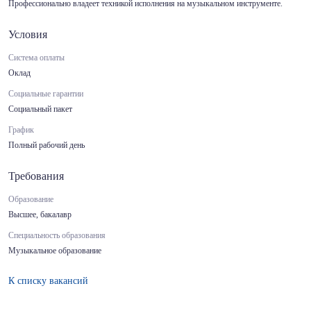
Профессионально владеет техникой исполнения на музыкальном инструменте.
Условия
Система оплаты
Оклад
Социальные гарантии
Социальный пакет
График
Полный рабочий день
Требования
Образование
Высшее, бакалавр
Специальность образования
Музыкальное образование
К списку вакансий