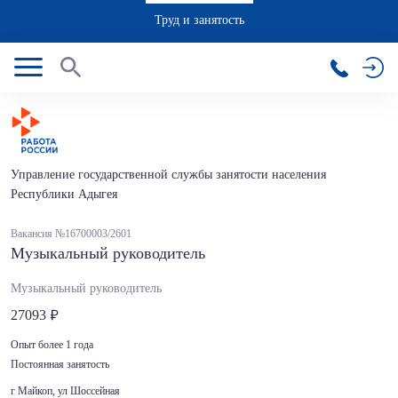
Труд и занятость
Управление государственной службы занятости населения
Республики Адыгея
Вакансия №16700003/2601
Музыкальный руководитель
Музыкальный руководитель
27093
Опыт более 1 года
Постоянная занятость
г Майкоп, ул Шоссейная