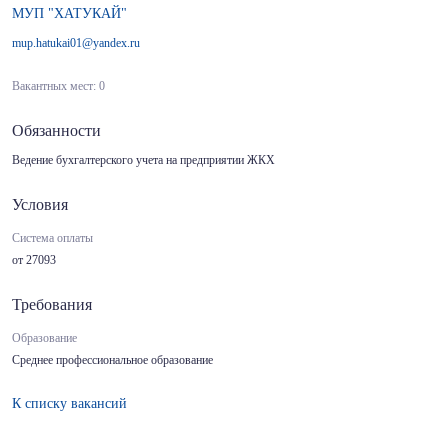
МУП "ХАТУКАЙ"
mup.hatukai01@yandex.ru
Вакантных мест: 0
Обязанности
Ведение бухгалтерского учета на предприятии ЖКХ
Условия
Система оплаты
от 27093
Требования
Образование
Среднее профессиональное образование
К списку вакансий