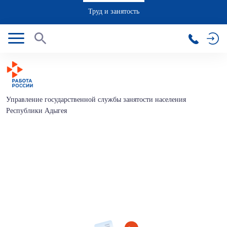
Труд и занятость
Управление государственной службы занятости населения
Республики Адыгея