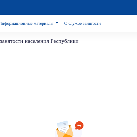
Информационные материалы
О службе занятости
занятости населения Республики