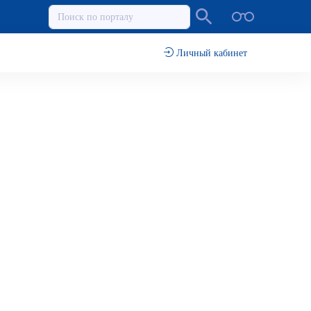
Личный кабинет