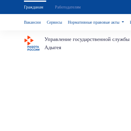
Гражданам
Работодателям
Вакансии
Сервисы
Нормативные правовые акты
Управление государственной службы 
Адыгея