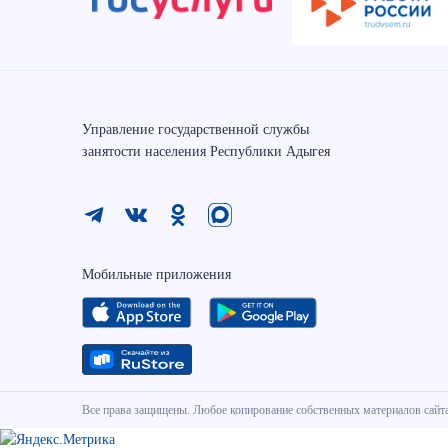
Управление государственной службы
занятости населения Республики Адыгея
Мобильные приложения
Все права защищены. Любое копирование собственных материалов сайта