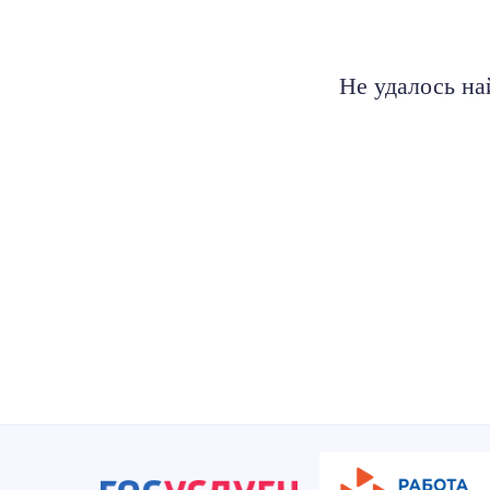
Не удалось на