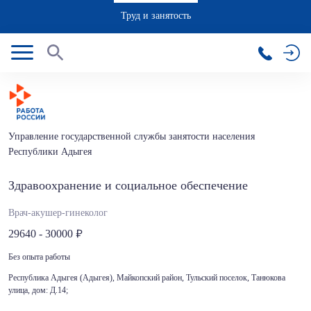
Труд и занятость
Управление государственной службы занятости населения
Республики Адыгея
Здравоохранение и социальное обеспечение
Врач-акушер-гинеколог
29640 - 30000
Без опыта работы
Республика Адыгея (Адыгея), Майкопский район, Тульский поселок, Танюкова
улица, дом: Д.14;