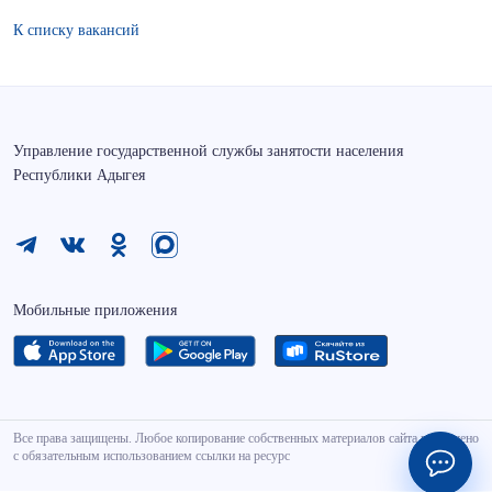
К списку вакансий
Управление государственной службы занятости населения
Республики Адыгея
Мобильные приложения
Все права защищены. Любое копирование собственных материалов сайта разрешено
с обязательным использованием ссылки на ресурс