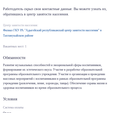
Работодатель скрыл свои контактные данные. Вы можете узнать их,
обратившись в центр занятости населения.
Центр занятости населения:
Филиал ГКУ РА "Адыгейский республиканский центр занятости населения" в
Тахтамукайском районе
Вакантных мест: 1
Обязанности
Развитие музыкальных способностей и эмоциональной сферы воспитанников,
формирование их эстетического вкуса. Участие в разработке образовательной
программы образовательного учреждения. Участие в организации и проведении
массовых мероприятий с воспитанниками в рамках образовательной программы
учреждения (развлечения, пение, хороводы, танцы). Обеспечение охраны жизни и
здоровья воспитанников во время образовательного процесса.
Условия
Система оплаты