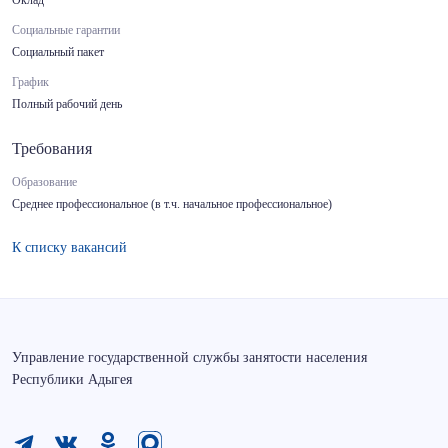
Оклад
Социальные гарантии
Социальный пакет
График
Полный рабочий день
Требования
Образование
Среднее профессиональное (в т.ч. начальное профессиональное)
К списку вакансий
Управление государственной службы занятости населения
Республики Адыгея