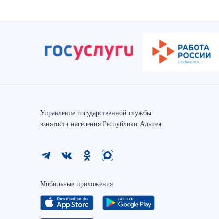
Управление государственной службы
занятости населения Республики Адыгея
Мобильные приложения