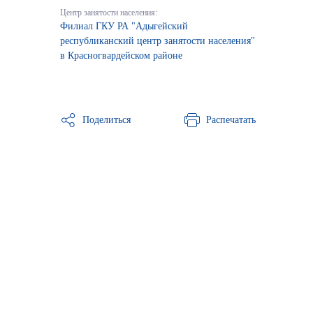
Центр занятости населения:
Филиал ГКУ РА "Адыгейский
республиканский центр занятости населения"
в Красногвардейском районе
Поделиться
Распечатать