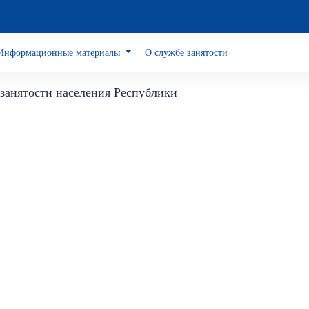
Информационные материалы
О службе занятости
занятости населения Республики