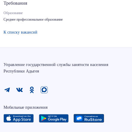
Требования
Образование
Среднее профессиональное образование
К списку вакансий
Управление государственной службы занятости населения
Республики Адыгея
Мобильные приложения