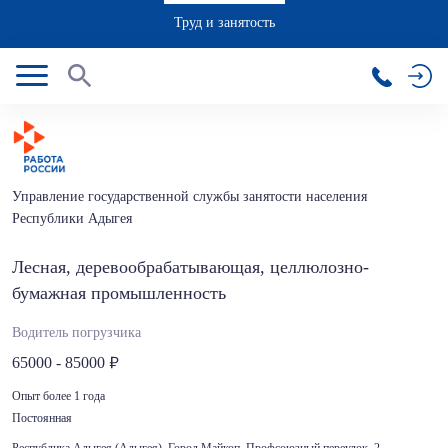
Труд и занятость
Управление государственной службы занятости населения
Республики Адыгея
Лесная, деревообрабатывающая, целлюлозно-
бумажная промышленность
Водитель погрузчика
65000 - 85000
Опыт более 1 года
Постоянная