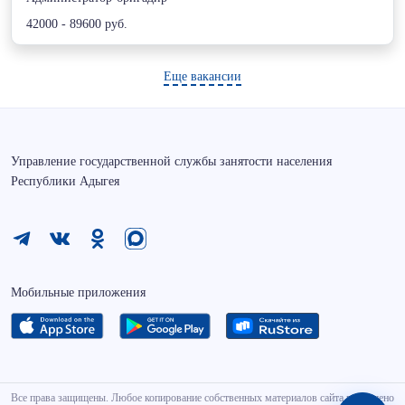
42000 - 89600 руб.
Еще вакансии
Управление государственной службы занятости населения
Республики Адыгея
Мобильные приложения
Все права защищены. Любое копирование собственных материалов сайта разрешено