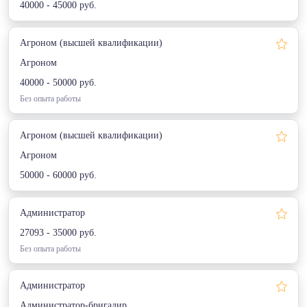
40000 - 45000 руб.
Агроном (высшей квалификации)
Агроном
40000 - 50000 руб.
Без опыта работы
Агроном (высшей квалификации)
Агроном
50000 - 60000 руб.
Администратор
27093 - 35000 руб.
Без опыта работы
Администратор
Администратор-бригадир