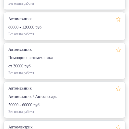
Без опыта работы
Автомеханик
80000 - 120000 руб.
Без опыта работы
Автомеханик
Помощник автомеханика
от 30000 руб.
Без опыта работы
Автомеханик
Автомеханик / Автослесарь
50000 - 60000 руб.
Без опыта работы
Автоэлектрик