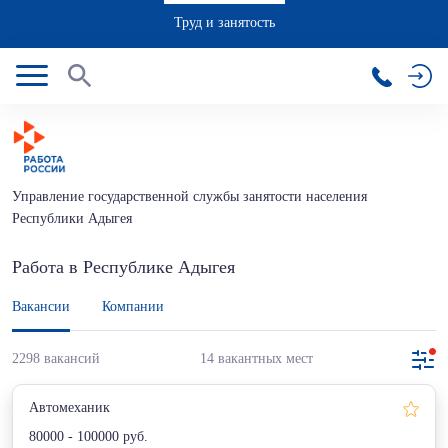
Труд и занятость
Управление государственной службы занятости населения
Республики Адыгея
Работа в Республике Адыгея
Вакансии
Компании
2298 вакансий
14 вакантных мест
Автомеханик
80000 - 100000 руб.