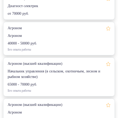
Диагност-электрик
от 70000 руб.
Агроном
Агроном
40000 - 50000 руб.
Без опыта работы
Агроном (высшей квалификации)
Начальник управления (в сельском, охотничьем, лесном и
рыбном хозяйстве)
65000 - 70000 руб.
Без опыта работы
Агроном (высшей квалификации)
Агроном