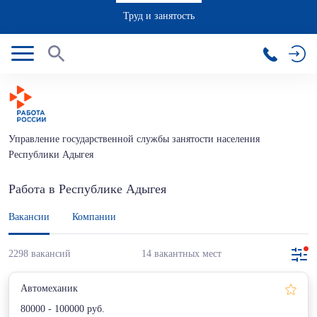
Труд и занятость
Управление государственной службы занятости населения
Республики Адыгея
Работа в Республике Адыгея
Вакансии
Компании
2298 вакансий
14 вакантных мест
Автомеханик
80000 - 100000 руб.