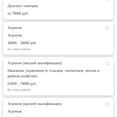
Диагност-электрик
от 70000 руб.
Агроном
Агроном
40000 - 50000 руб.
Без опыта работы
Агроном (высшей квалификации)
Начальник управления (в сельском, охотничьем, лесном и
рыбном хозяйстве)
65000 - 70000 руб.
Без опыта работы
Агроном (высшей квалификации)
Агроном