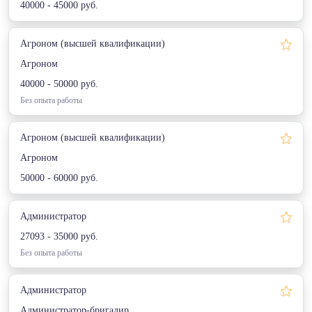
40000 - 45000 руб.
Агроном (высшей квалификации)
Агроном
40000 - 50000 руб.
Без опыта работы
Агроном (высшей квалификации)
Агроном
50000 - 60000 руб.
Администратор
27093 - 35000 руб.
Без опыта работы
Администратор
Администратор-бригадир