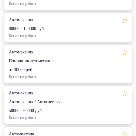
Без опыта работы
Автомеханик
80000 - 120000 руб.
Без опыта работы
Автомеханик
Помощник автомеханика
от 30000 руб.
Без опыта работы
Автомеханик
Автомеханик / Автослесарь
50000 - 60000 руб.
Без опыта работы
Автоэлектрик