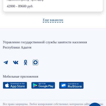
42000 - 89600 руб.
Еще вакансии
Управление государственной службы занятости населения
Республики Адыгея
Мобильные приложения
Все права защищены. Любое копирование собственных материалов сайта разрешено