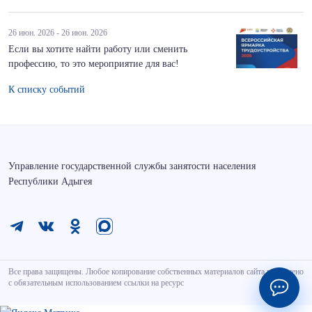
26 июн. 2026 - 26 июн. 2026
Если вы хотите найти работу или сменить
профессию, то это мероприятие для вас!
К списку событий
Управление государственной службы занятости населения
Республики Адыгея
Все права защищены. Любое копирование собственных материалов сайта разрешено
с обязательным использованием ссылки на ресурс