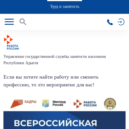
Труд и занятость
Управление государственной службы занятости населения
Республики Адыгея
Если вы хотите найти работу или сменить
профессию, то это мероприятие для вас!