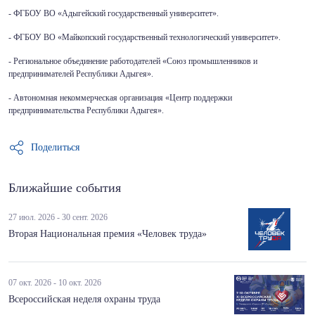
- ФГБОУ ВО «Адыгейский государственный университет».
- ФГБОУ ВО «Майкопский государственный технологический университет».
- Региональное объединение работодателей «Союз промышленников и
предпринимателей Республики Адыгея».
- Автономная некоммерческая организация «Центр поддержки
предпринимательства Республики Адыгея».
Поделиться
Ближайшие события
27 июл. 2026 - 30 сент. 2026
Вторая Национальная премия «Человек труда»
07 окт. 2026 - 10 окт. 2026
Всероссийская неделя охраны труда