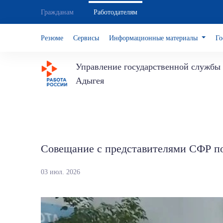
Гражданам
Работодателям
Резюме
Сервисы
Информационные материалы
Го
Управление государственной службы 
Адыгея
Совещание с представителями СФР п
03 июл. 2026