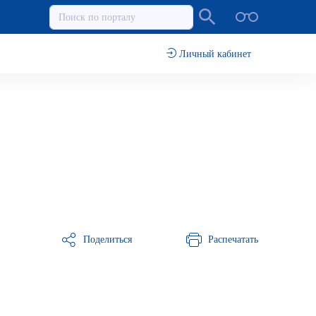
Личный кабинет
Поделиться
Распечатать