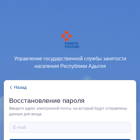
Управление государственной службы занятости
населения Республики Адыгея
Назад
Восстановление пароля
Введите адрес электронной почты, на который будут отправлены
данные для входа