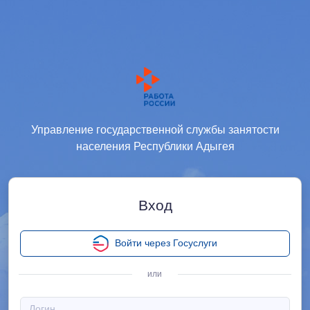
Управление государственной службы занятости
населения Республики Адыгея
Вход
Войти через Госуслуги
или