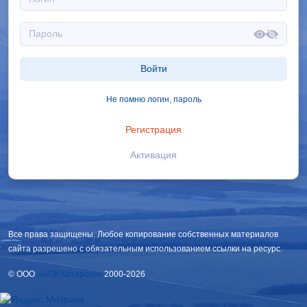
Войти
Не помню логин, пароль
Регистрация
Активация
Все права защищены. Любое копирование собственных материалов
сайта разрешено с обязательным использованием ссылки на ресурс.
© OOO
«НПК Катарсис»
2000-2026