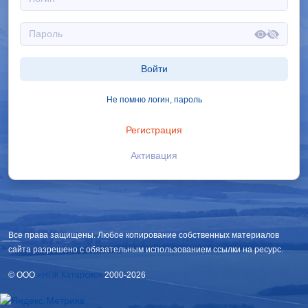
Войти
Не помню логин, пароль
Регистрация
Активация
Все права защищены. Любое копирование собственных материалов
сайта разрешено с обязательным использованием ссылки на ресурс.
© OOO
«НПК Катарсис»
2000-2026