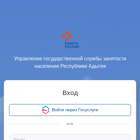
Управление государственной службы занятости
населения Республики Адыгея
Вход
Войти через Госуслуги
или