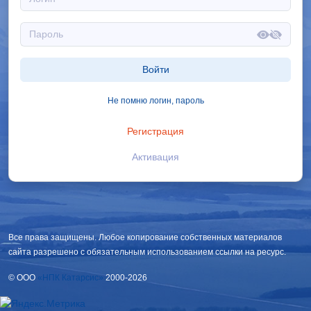
Войти
Не помню логин, пароль
Регистрация
Активация
Все права защищены. Любое копирование собственных материалов
сайта разрешено с обязательным использованием ссылки на ресурс.
© OOO
«НПК Катарсис»
2000-2026