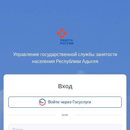
Управление государственной службы занятости
населения Республики Адыгея
Вход
Войти через Госуслуги
или