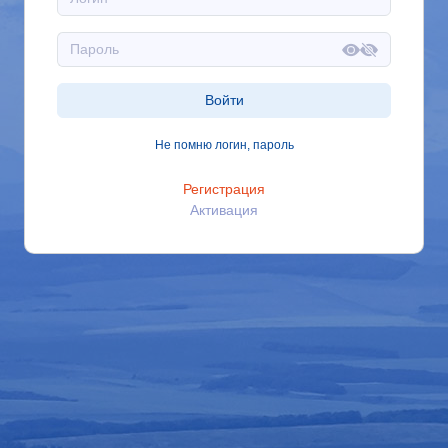
Войти
Не помню логин, пароль
Регистрация
Активация