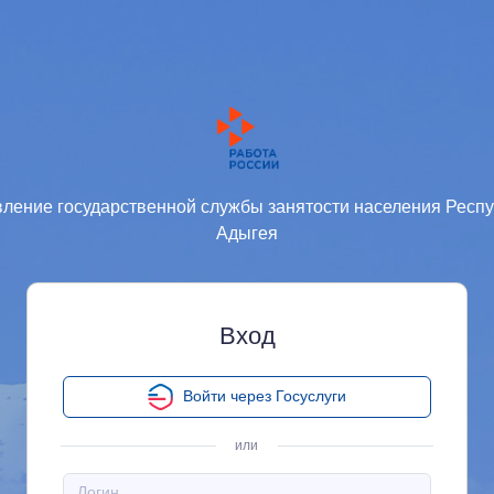
ление государственной службы занятости населения Респ
Адыгея
Вход
Войти через Госуслуги
или