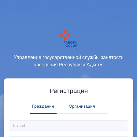
Управление государственной службы занятости
населения Республики Адыгея
Регистрация
Гражданин
Организация