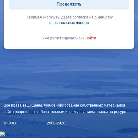
Продолжить
Нажимая кнопку, вы даёте согласие нa обработку
персональных данных
Уже регистрировались?
Войти
Все права защищены. Любое копирование собственных материалов
сайта разрешено с обязательным использованием ссылки на ресурс.
© OOO
«НПК Катарсис»
2000-2026