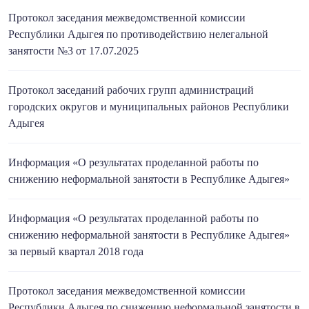
Протокол заседания межведомственной комиссии
Республики Адыгея по противодействию нелегальной
занятости №3 от 17.07.2025
Протокол заседаний рабочих групп администраций
городских округов и муниципальных районов Республики
Адыгея
Информация «О результатах проделанной работы по
снижению неформальной занятости в Республике Адыгея»
Информация «О результатах проделанной работы по
снижению неформальной занятости в Республике Адыгея»
за первый квартал 2018 года
Протокол заседания межведомственной комиссии
Республики Адыгея по снижению неформальной занятости в