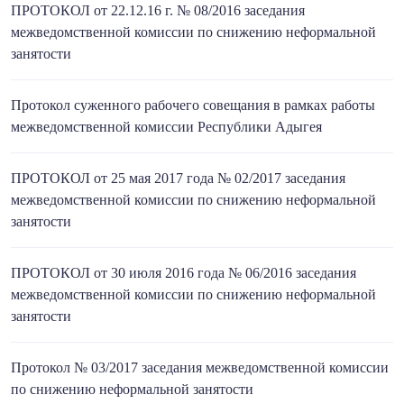
ПРОТОКОЛ от 22.12.16 г. № 08/2016 заседания
межведомственной комиссии по снижению неформальной
занятости
Протокол суженного рабочего совещания в рамках работы
межведомственной комиссии Республики Адыгея
ПРОТОКОЛ от 25 мая 2017 года № 02/2017 заседания
межведомственной комиссии по снижению неформальной
занятости
ПРОТОКОЛ от 30 июля 2016 года № 06/2016 заседания
межведомственной комиссии по снижению неформальной
занятости
Протокол № 03/2017 заседания межведомственной комиссии
по снижению неформальной занятости