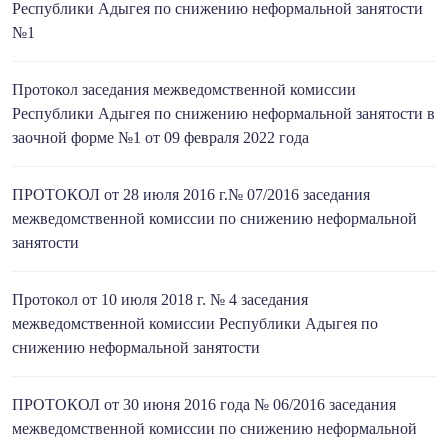
Республики Адыгея по снижению неформальной занятости
№1
Протокол заседания межведомственной комиссии
Республики Адыгея по снижению неформальной занятости в
заочной форме №1 от 09 февраля 2022 года
ПРОТОКОЛ от 28 июля 2016 г.№ 07/2016 заседания
межведомственной комиссии по снижению неформальной
занятости
Протокол от 10 июля 2018 г. № 4 заседания
межведомственной комиссии Республики Адыгея по
снижению неформальной занятости
ПРОТОКОЛ от 30 июня 2016 года № 06/2016 заседания
межведомственной комиссии по снижению неформальной