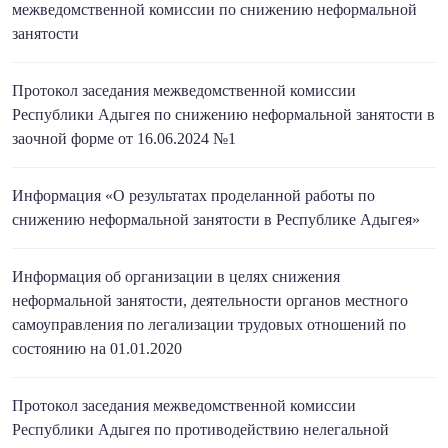
межведомственной комиссии по снижению неформальной
занятости
Протокол заседания межведомственной комиссии
Республики Адыгея по снижению неформальной занятости в
заочной форме от 16.06.2024 №1
Информация «О результатах проделанной работы по
снижению неформальной занятости в Республике Адыгея»
Информация об организации в целях снижения
неформальной занятости, деятельности органов местного
самоуправления по легализации трудовых отношений по
состоянию на 01.01.2020
Протокол заседания межведомственной комиссии
Республики Адыгея по противодействию нелегальной