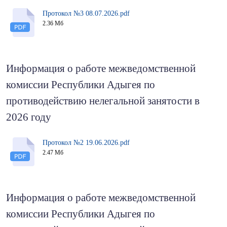
Протокол №3 08.07.2026.pdf
2.36 Мб
Информация о работе межведомственной
комиссии Республики Адыгея по
противодействию нелегальной занятости в
2026 году
Протокол №2 19.06.2026.pdf
2.47 Мб
Информация о работе межведомственной
комиссии Республики Адыгея по