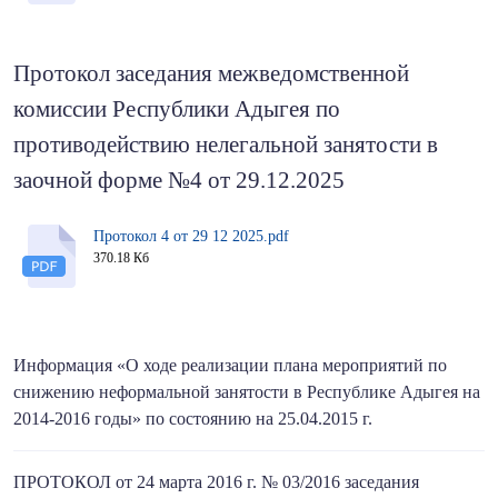
Протокол заседания межведомственной
комиссии Республики Адыгея по
противодействию нелегальной занятости в
заочной форме №4 от 29.12.2025
Протокол 4 от 29 12 2025.pdf
370.18 Кб
Информация «О ходе реализации плана мероприятий по
снижению неформальной занятости в Республике Адыгея на
2014-2016 годы» по состоянию на 25.04.2015 г.
ПРОТОКОЛ от 24 марта 2016 г. № 03/2016 заседания