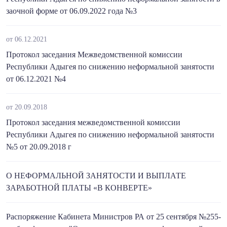
заочной форме от 06.09.2022 года №3
от 06.12.2021
Протокол заседания Межведомственной комиссии
Республики Адыгея по снижению неформальной занятости
от 06.12.2021 №4
от 20.09.2018
Протокол заседания межведомственной комиссии
Республики Адыгея по снижению неформальной занятости
№5 от 20.09.2018 г
О НЕФОРМАЛЬНОЙ ЗАНЯТОСТИ И ВЫПЛАТЕ
ЗАРАБОТНОЙ ПЛАТЫ «В КОНВЕРТЕ»
Распоряжение Кабинета Министров РА от 25 сентября №255-