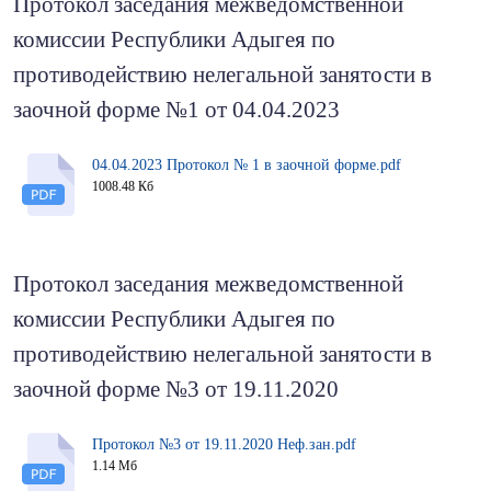
Протокол заседания межведомственной
комиссии Республики Адыгея по
противодействию нелегальной занятости в
заочной форме №1 от 04.04.2023
04.04.2023 Протокол № 1 в заочной форме.pdf
1008.48 Кб
Протокол заседания межведомственной
комиссии Республики Адыгея по
противодействию нелегальной занятости в
заочной форме №3 от 19.11.2020
Протокол №3 от 19.11.2020 Неф.зан.pdf
1.14 Мб