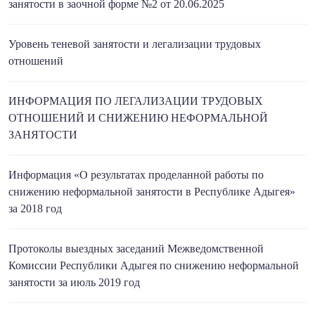
занятости в заочной форме №2 от 20.06.2025
Уровень теневой занятости и легализации трудовых
отношений
ИНФОРМАЦИЯ ПО ЛЕГАЛИЗАЦИИ ТРУДОВЫХ
ОТНОШЕНИЙ И СНИЖЕНИЮ НЕФОРМАЛЬНОЙ
ЗАНЯТОСТИ
Информация «О результатах проделанной работы по
снижению неформальной занятости в Республике Адыгея»
за 2018 год
Протоколы выездных заседаний Межведомственной
Комиссии Республики Адыгея по снижению неформальной
занятости за июль 2019 год