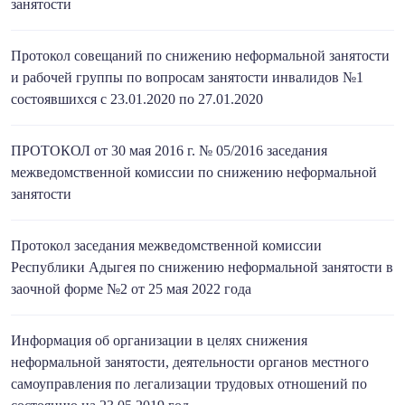
занятости
Протокол совещаний по снижению неформальной занятости
и рабочей группы по вопросам занятости инвалидов №1
состоявшихся с 23.01.2020 по 27.01.2020
ПРОТОКОЛ от 30 мая 2016 г. № 05/2016 заседания
межведомственной комиссии по снижению неформальной
занятости
Протокол заседания межведомственной комиссии
Республики Адыгея по снижению неформальной занятости в
заочной форме №2 от 25 мая 2022 года
Информация об организации в целях снижения
неформальной занятости, деятельности органов местного
самоуправления по легализации трудовых отношений по