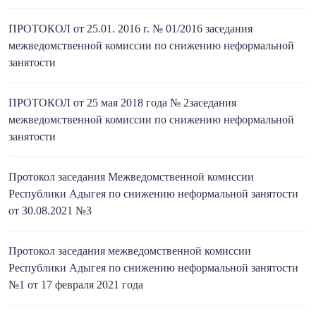
ПРОТОКОЛ от 25.01. 2016 г. № 01/2016 заседания
межведомственной комиссии по снижению неформальной
занятости
ПРОТОКОЛ от 25 мая 2018 года № 2заседания
межведомственной комиссии по снижению неформальной
занятости
Протокол заседания Межведомственной комиссии
Республики Адыгея по снижению неформальной занятости
от 30.08.2021 №3
Протокол заседания межведомственной комиссии
Республики Адыгея по снижению неформальной занятости
№1 от 17 февраля 2021 года