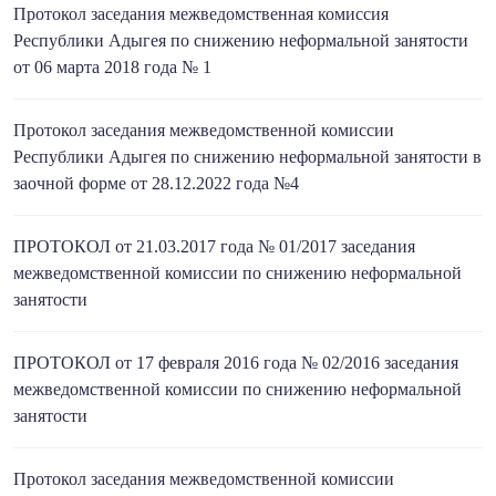
Протокол заседания межведомственная комиссия
Республики Адыгея по снижению неформальной занятости
от 06 марта 2018 года № 1
Протокол заседания межведомственной комиссии
Республики Адыгея по снижению неформальной занятости в
заочной форме от 28.12.2022 года №4
ПРОТОКОЛ от 21.03.2017 года № 01/2017 заседания
межведомственной комиссии по снижению неформальной
занятости
ПРОТОКОЛ от 17 февраля 2016 года № 02/2016 заседания
межведомственной комиссии по снижению неформальной
занятости
Протокол заседания межведомственной комиссии