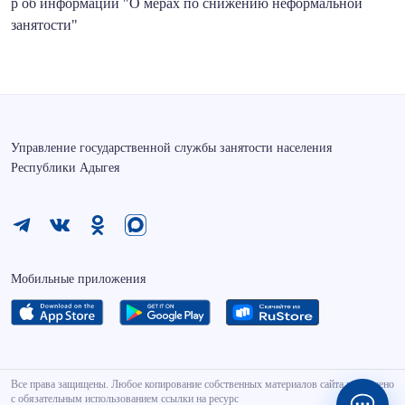
р об информации "О мерах по снижению неформальной
занятости"
Управление государственной службы занятости населения
Республики Адыгея
Мобильные приложения
Все права защищены. Любое копирование собственных материалов сайта разрешено
с обязательным использованием ссылки на ресурс