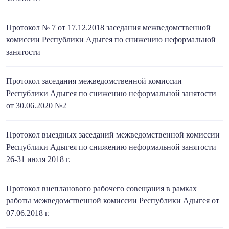
Протокол № 7 от 17.12.2018 заседания межведомственной
комиссии Республики Адыгея по снижению неформальной
занятости
Протокол заседания межведомственной комиссии
Республики Адыгея по снижению неформальной занятости
от 30.06.2020 №2
Протокол выездных заседаний межведомственной комиссии
Республики Адыгея по снижению неформальной занятости
26-31 июля 2018 г.
Протокол внепланового рабочего совещания в рамках
работы межведомственной комиссии Республики Адыгея от
07.06.2018 г.