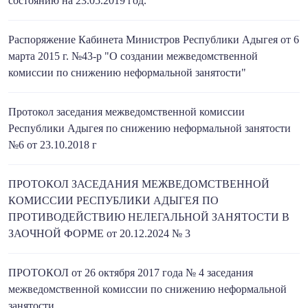
состоянию на 23.05.2019 год.
Распоряжение Кабинета Министров Республики Адыгея от 6
марта 2015 г. №43-р "О создании межведомственной
комиссии по снижению неформальной занятости"
Протокол заседания межведомственной комиссии
Республики Адыгея по снижению неформальной занятости
№6 от 23.10.2018 г
ПРОТОКОЛ ЗАСЕДАНИЯ МЕЖВЕДОМСТВЕННОЙ
КОМИССИИ РЕСПУБЛИКИ АДЫГЕЯ ПО
ПРОТИВОДЕЙСТВИЮ НЕЛЕГАЛЬНОЙ ЗАНЯТОСТИ В
ЗАОЧНОЙ ФОРМЕ от 20.12.2024 № 3
ПРОТОКОЛ от 26 октября 2017 года № 4 заседания
межведомственной комиссии по снижению неформальной
занятости