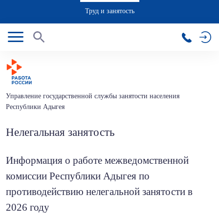
Труд и занятость
Управление государственной службы занятости населения
Республики Адыгея
Нелегальная занятость
Информация о работе межведомственной
комиссии Республики Адыгея по
противодействию нелегальной занятости в
2026 году