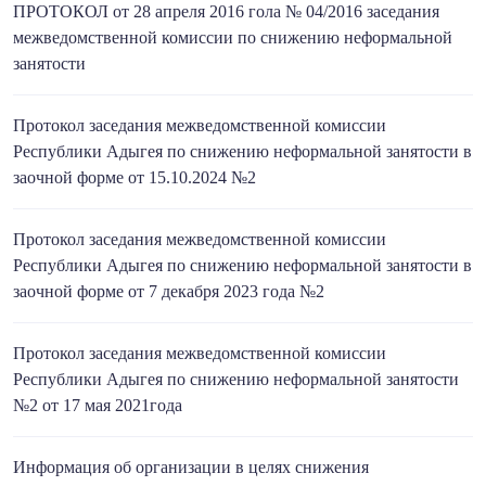
ПРОТОКОЛ от 28 апреля 2016 гола № 04/2016 заседания
межведомственной комиссии по снижению неформальной
занятости
Протокол заседания межведомственной комиссии
Республики Адыгея по снижению неформальной занятости в
заочной форме от 15.10.2024 №2
Протокол заседания межведомственной комиссии
Республики Адыгея по снижению неформальной занятости в
заочной форме от 7 декабря 2023 года №2
Протокол заседания межведомственной комиссии
Республики Адыгея по снижению неформальной занятости
№2 от 17 мая 2021года
Информация об организации в целях снижения