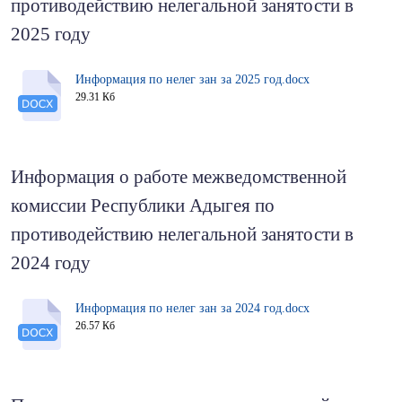
противодействию нелегальной занятости в
2025 году
Информация по нелег зан за 2025 год.docx
29.31 Кб
Информация о работе межведомственной
комиссии Республики Адыгея по
противодействию нелегальной занятости в
2024 году
Информация по нелег зан за 2024 год.docx
26.57 Кб