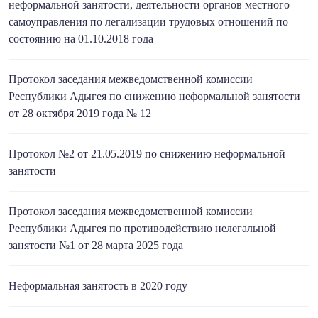
неформальной занятости, деятельности органов местного
самоуправления по легализации трудовых отношений по
состоянию на 01.10.2018 года
Протокол заседания межведомственной комиссии
Республики Адыгея по снижению неформальной занятости
от 28 октября 2019 года № 12
Протокол №2 от 21.05.2019 по снижению неформальной
занятости
Протокол заседания межведомственной комиссии
Республики Адыгея по противодействию нелегальной
занятости №1 от 28 марта 2025 года
Неформальная занятость в 2020 году